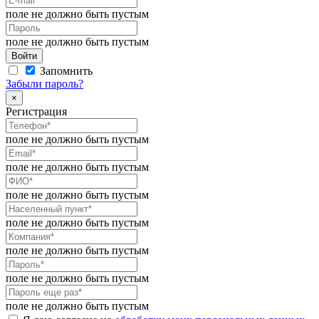
поле не должно быть пустым
поле не должно быть пустым
Войти
Запомнить
Забыли пароль?
×
Регистрация
поле не должно быть пустым
поле не должно быть пустым
поле не должно быть пустым
поле не должно быть пустым
поле не должно быть пустым
поле не должно быть пустым
поле не должно быть пустым