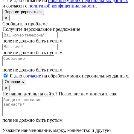
Я даю согласие на
обработку моих персональных данных
и согласен с
политикой конфиденциальности
.
Зарегистрироваться
×
Сообщить о проблеме
Получите персональное предложение
поле не должно быть пустым
поле не должно быть пустым
поле не должно быть пустым
Я даю
согласие
на обработку моих персональных данных.
Отправить
×
Не нашли деталь на сайте? Позвольте нам поискать еще
поле не должно быть пустым
Укажите наименование, марку, количество и другую