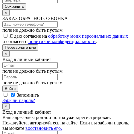
Сохранить
×
ЗАКАЗ ОБРАТНОГО ЗВОНКА
поле не должно быть пустым
Я даю согласие на
обработку моих персональных данных
и согласен с
политикой конфиденциальности
.
Перезвоните мне
×
Вход в личный кабинет
поле не должно быть пустым
поле не должно быть пустым
Войти
Запомнить
Забыли пароль?
×
Вход в личный кабинет
Ваш адрес электронной почты
уже зарегистрирован.
Пожалуйста, авторизуйтесь на сайте. Если вы забыли пароль,
вы можете
восстановить его.