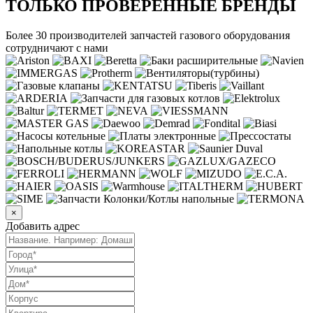
ТОЛЬКО ПРОВЕРЕННЫЕ БРЕНДЫ
Более 30 производителей запчастей газового оборудования
сотрудничают с нами
×
Добавить адрес