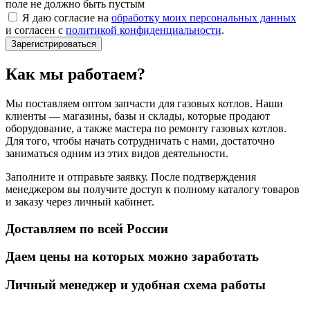
поле не должно быть пустым
Я даю согласие на
обработку моих персональных данных
и согласен с
политикой конфиденциальности
.
Зарегистрироваться
Как мы работаем?
Мы поставляем оптом запчасти для газовых котлов. Наши
клиенты — магазины, базы и склады, которые продают
оборудование, а также мастера по ремонту газовых котлов.
Для того, чтобы начать сотрудничать с нами, достаточно
заниматься одним из этих видов деятельности.
Заполните и отправьте заявку. После подтверждения
менеджером вы получите доступ к полному каталогу товаров
и заказу через личный кабинет.
Доставляем по всей России
Даем цены на которых можно заработать
Личный менеджер и удобная схема работы