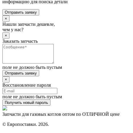
информацию для поиска детали
Отправить заявку
×
Нашли запчасти дешевле,
чем у нас?
×
Заказать запчасть
поле не должно быть пустым
Отправить заявку
×
Восстановление пароля
поле не должно быть пустым
Получить новый пароль
Запчасти для газовых котлов оптом по ОТЛИЧНОЙ цене
© Европоставки. 2026.