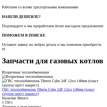
Работаем со всеми траспортными компаниями
НАШЛИ ДЕШЕВЛЕ?
Подтвердите и мы проработаем более выгодное предложение
ПОМОЖЕМ В ПОИСКЕ
Оставьте заявку на любую деталь и мы поможем приобрести
её
Запчасти для газовых котлов
Вторичные теплообменники
ГВС теплообменник Tiberis Cube 24F 12пл 148мм (пласт
группа/ крест накрест)
Наличие
Много
1 550
c
Датчики и реле протока