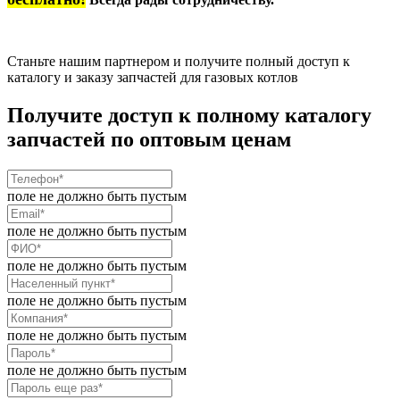
Станьте нашим партнером и получите полный доступ к
каталогу и заказу запчастей для газовых котлов
Получите доступ к полному каталогу
запчастей по оптовым ценам
поле не должно быть пустым
поле не должно быть пустым
поле не должно быть пустым
поле не должно быть пустым
поле не должно быть пустым
поле не должно быть пустым